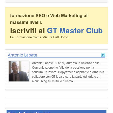
formazione SEO e Web Marketing ai
massimi livelli.
Iscriviti al
GT Master Club
La Formazione Come Misura Dell’Uomo.
Antonio Labate
Antonio Labate 30 anni, laureato in Scienze della
Comunicazione ho fatto della passione per la
scrittura un lavoro. Copywriter e aspirante giornalista
collaboro con GT Idea e curo la parte editoriale di
alcuni blog su mutui e turismo.