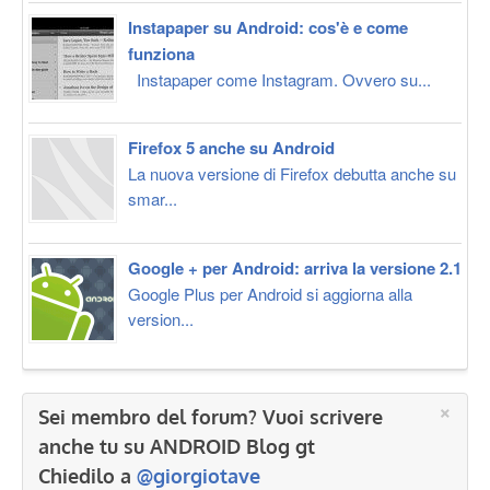
Instapaper su Android: cos'è e come
funziona
Instapaper come Instagram. Ovvero su...
Firefox 5 anche su Android
La nuova versione di Firefox debutta anche su
smar...
Google + per Android: arriva la versione 2.1
Google Plus per Android si aggiorna alla
version...
×
Sei membro del forum? Vuoi scrivere
anche tu su ANDROID Blog gt
Chiedilo a
@giorgiotave