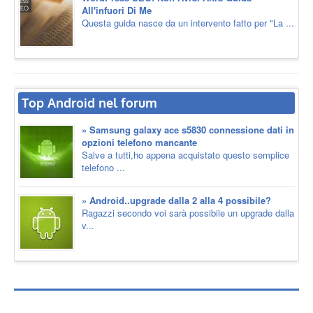
All'infuori Di Me
Questa guida nasce da un intervento fatto per "La ...
Top Android nel forum
» Samsung galaxy ace s5830 connessione dati in
opzioni telefono mancante
Salve a tutti,ho appena acquistato questo semplice
telefono ...
» Android..upgrade dalla 2 alla 4 possibile?
Ragazzi secondo voi sarà possibile un upgrade dalla
v...