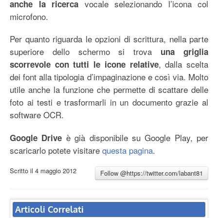
vocale selezionando l’icona col
anche la ricerca
microfono.
Per quanto riguarda le opzioni di scrittura, nella parte
superiore dello schermo si trova
una griglia
, dalla scelta
scorrevole con tutti le icone relative
dei font alla tipologia d’impaginazione e così via. Molto
utile anche la funzione che permette di scattare delle
foto ai testi e trasformarli in un documento grazie al
software OCR.
è già disponibile su Google Play, per
Google Drive
scaricarlo potete visitare
questa pagina
.
Scritto il
4 maggio 2012
Follow @https://twitter.com/labant81
Articoli Correlati