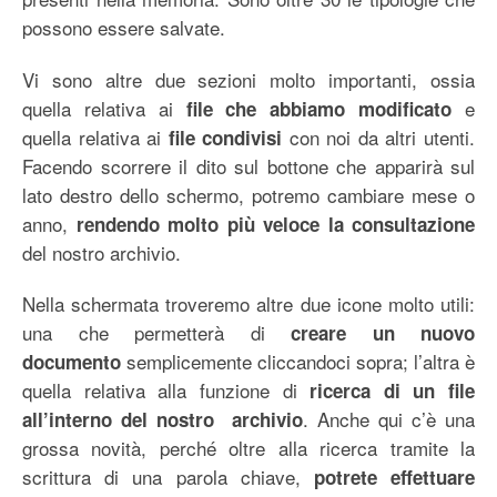
possono essere salvate.
Vi sono altre due sezioni molto importanti, ossia
quella relativa ai
e
file che abbiamo modificato
quella relativa ai
con noi da altri utenti.
file condivisi
Facendo scorrere il dito sul bottone che apparirà sul
lato destro dello schermo, potremo cambiare mese o
anno,
rendendo molto più veloce la consultazione
del nostro archivio.
Nella schermata troveremo altre due icone molto utili:
una che permetterà di
creare un nuovo
semplicemente cliccandoci sopra; l’altra è
documento
quella relativa alla funzione di
ricerca di un file
. Anche qui c’è una
all’interno del nostro archivio
grossa novità, perché oltre alla ricerca tramite la
scrittura di una parola chiave,
potrete effettuare