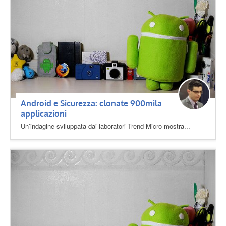
Android e Sicurezza: clonate 900mila
applicazioni
Un’indagine sviluppata dai laboratori Trend Micro mostra...