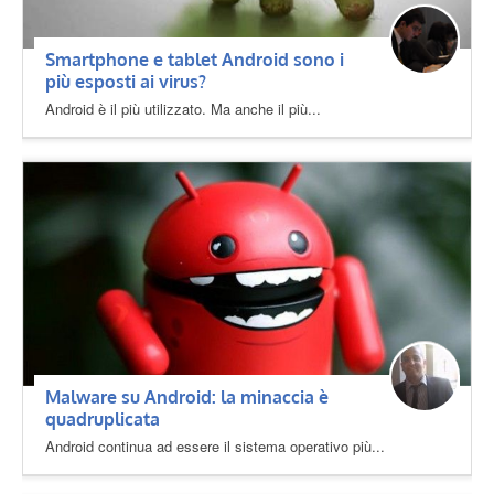
Smartphone e tablet Android sono i
più esposti ai virus?
Android è il più utilizzato. Ma anche il più...
Malware su Android: la minaccia è
quadruplicata
Android continua ad essere il sistema operativo più...