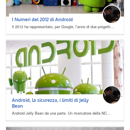
I Numeri del 2012 di Android
Il 2012 ha rappresentato, per Google, l’anno di due progetti...
Android, la sicurezza, i limiti di Jelly
Bean
Android Jelly Bean da una parte. Un ricercatore della NC...