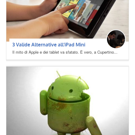
3 Valide Alternative all’iPad Mini
Il mito di Apple e dei tablet va sfatato. È vero, a Cupertino...