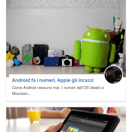
Android fa i numeri, Apple gli incassi
Come Android nessuno mai. I numeri dell’OS ideato a
Mountain...