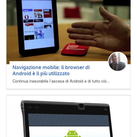
Navigazione mobile: il browser di
Android è il più utilizzato
Continua inesorabile l’ascesa di Android e di tutto ciò...