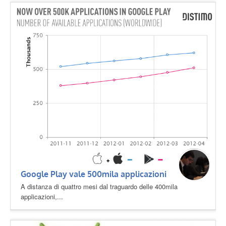
Google Play vale 500mila applicazioni
A distanza di quattro mesi dal traguardo delle 400mila
applicazioni,...