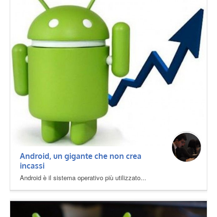
Android, un gigante che non crea
incassi
Android è il sistema operativo più utilizzato...