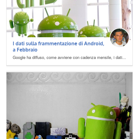
I dati sulla frammentazione di Android,
a Febbraio
Google ha diffuso, come avviene con cadenza mensile, i dati...