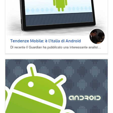
Tendenze Mobile: è l’Italia di Android
Di recente il Guardian ha pubblicato una interessante analisi...