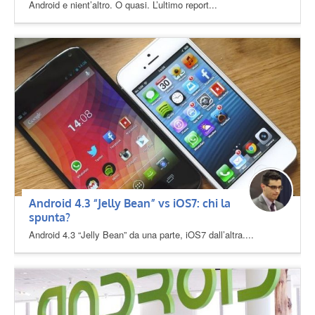
Android e nient’altro. O quasi. L’ultimo report...
Android 4.3 “Jelly Bean” vs iOS7: chi la
spunta?
Android 4.3 “Jelly Bean” da una parte, iOS7 dall’altra....