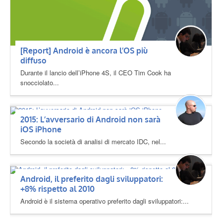
[Report] Android è ancora l’OS più
diffuso
Durante il lancio dell’iPhone 4S, il CEO Tim Cook ha
snocciolato...
2015: L’avversario di Android non sarà
iOS iPhone
Secondo la società di analisi di mercato IDC, nel...
Android, il preferito dagli sviluppatori:
+8% rispetto al 2010
Android è il sistema operativo preferito dagli sviluppatori:...