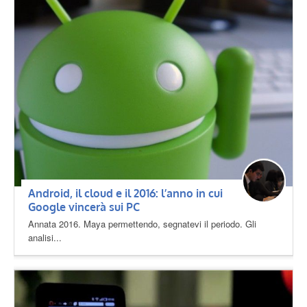
Android, il cloud e il 2016: l’anno in cui
Google vincerà sui PC
Annata 2016. Maya permettendo, segnatevi il periodo. Gli
analisi...