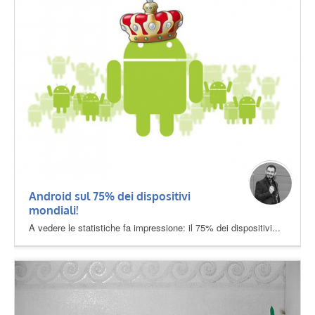
Android sul 75% dei dispositivi
mondiali!
A vedere le statistiche fa impressione: il 75% dei dispositivi...