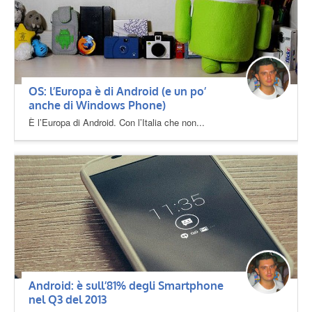
OS: l’Europa è di Android (e un po’
anche di Windows Phone)
È l’Europa di Android. Con l’Italia che non...
Android: è sull’81% degli Smartphone
nel Q3 del 2013